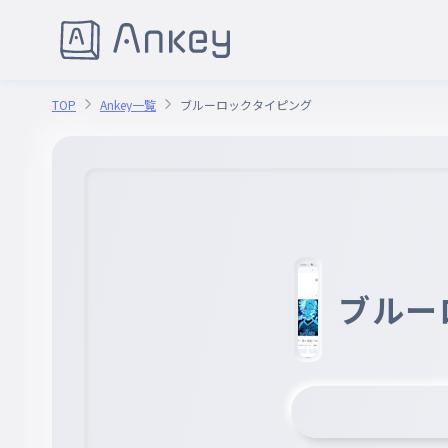
TOP
Ankey一覧
ブルーロックタイピング
ブルー