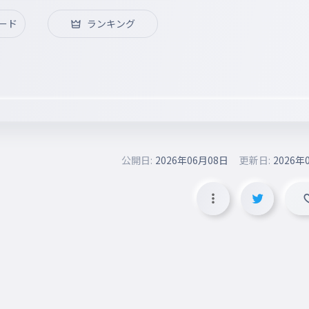
ード
ランキング
公開日:
2026年06月08日
更新日:
2026年