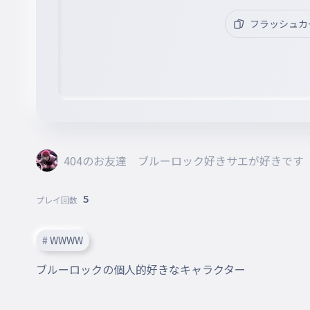
フラッシュカ
404のお友達 ブルーロック好きサエが好きです
5
プレイ回数
# WWWW
ブルーロックの個人的好きなキャラクター