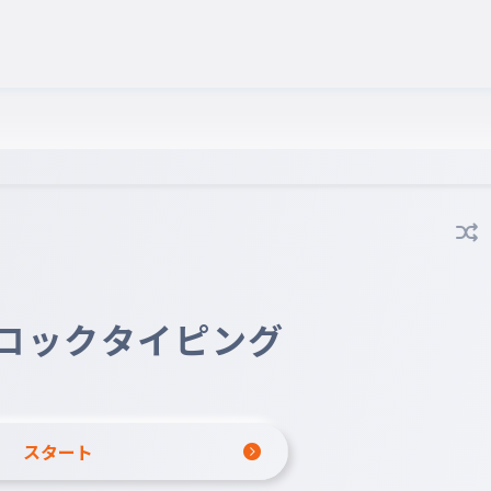
ロックタイピング
スタート