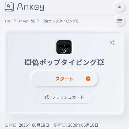
TOP
Ankey一覧
💥偽ポップタイピング💥
💥偽ポップタイピング💥
スタート
フラッシュカード
公開日:
2026年06月18日
更新日:
2026年06月18日