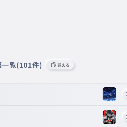
一覧(101件)
覚える