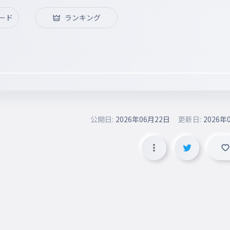
ード
ランキング
公開日:
2026年06月22日
更新日:
2026年