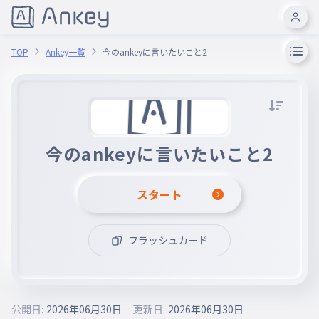
TOP
Ankey一覧
今のankeyに言いたいこと2
今のankeyに言いたいこと2
スタート
フラッシュカード
公開日:
2026年06月30日
更新日:
2026年06月30日