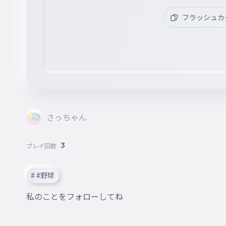
フラッシュカ
さっちゃん
3
プレイ回数
# #野球
私のことをフォローしてね