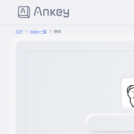
TOP
Ankey一覧
野球