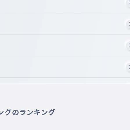
ングのランキング