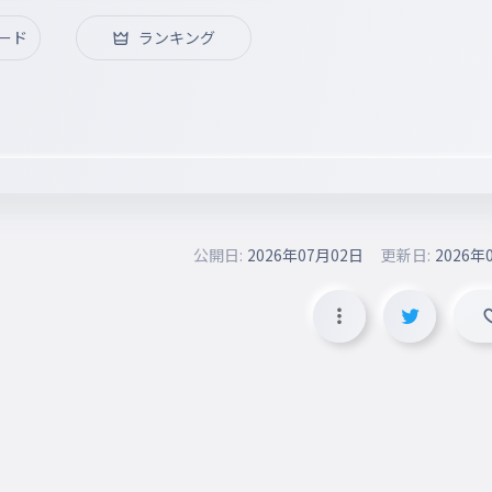
ード
ランキング
公開日:
2026年07月02日
更新日:
2026年