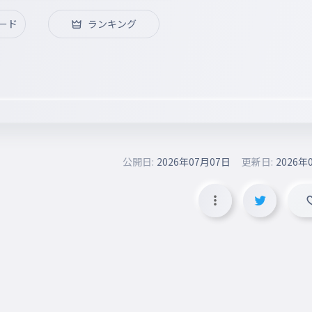
ード
ランキング
公開日:
2026年07月07日
更新日:
2026年