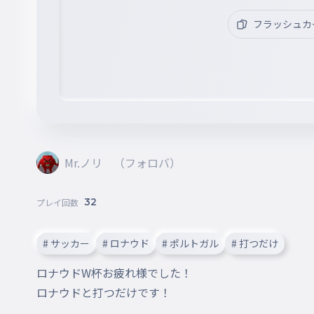
フラッシュカ
Mr.ノリ （フォロバ）
32
プレイ回数
# サッカー
# ロナウド
# ポルトガル
# 打つだけ
ロナウドW杯お疲れ様でした！

ロナウドと打つだけです！
