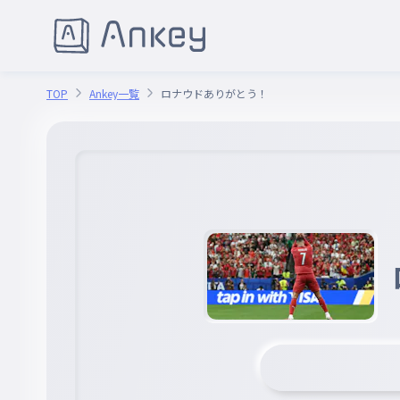
TOP
Ankey一覧
ロナウドありがとう！