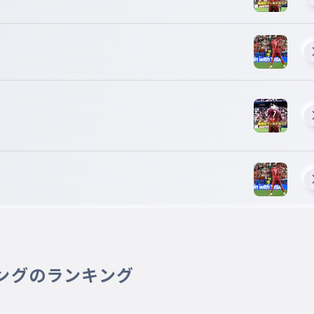
ングのランキング