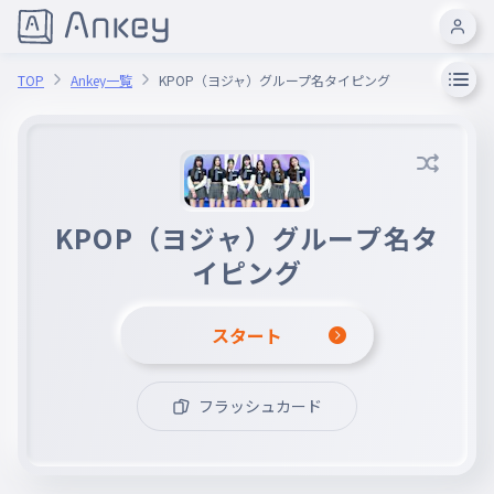
TOP
Ankey一覧
KPOP（ヨジャ）グループ名タイピング
KPOP（ヨジャ）グループ名タ
イピング
スタート
フラッシュカード