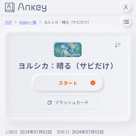
TOP
Ankey一覧
ヨルシカ：晴る（サビだけ）
ヨルシカ：晴る（サビだけ）
スタート
フラッシュカード
公開日:
2024年07月02日
更新日:
2024年07月02日