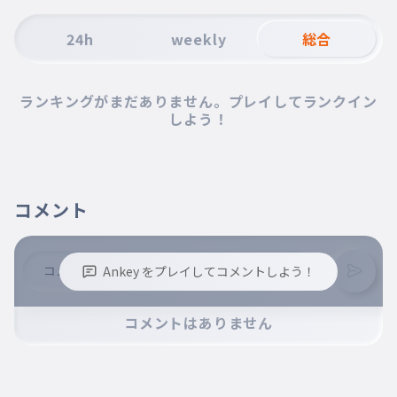
24h
weekly
総合
ランキングがまだありません。プレイしてランクイン
しよう！
コメント
Ankey をプレイしてコメントしよう！
※誹謗中傷、不適切なコメントはお控え下さい。
コメントはありません
※コメントするには、ログインが必要です。